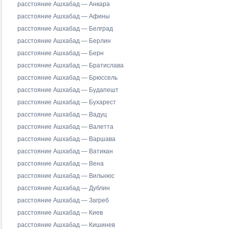
расстояние Ашхабад — Анкара
расстояние Ашхабад — Афины
расстояние Ашхабад — Белград
расстояние Ашхабад — Берлин
расстояние Ашхабад — Берн
расстояние Ашхабад — Братислава
расстояние Ашхабад — Брюссель
расстояние Ашхабад — Будапешт
расстояние Ашхабад — Бухарест
расстояние Ашхабад — Вадуц
расстояние Ашхабад — Валетта
расстояние Ашхабад — Варшава
расстояние Ашхабад — Ватикан
расстояние Ашхабад — Вена
расстояние Ашхабад — Вильнюс
расстояние Ашхабад — Дублин
расстояние Ашхабад — Загреб
расстояние Ашхабад — Киев
расстояние Ашхабад — Кишинев