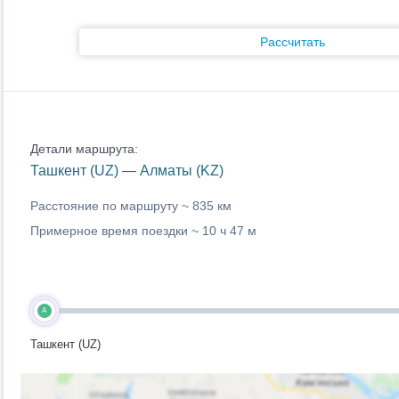
Рассчитать
Детали маршрута:
Ташкент (UZ) — Алматы (KZ)
Расстояние по маршруту ~
835 км
Примерное время поездки ~
10 ч 47 м
A
Ташкент (UZ)