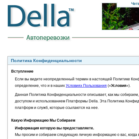
Чет
Политика Конфиденциальности
Вступление
Если вы видите неопределенный термин в настоящей Политике Кон
определение, что и в наших
Условиях Пользования
(«
Условия
»).
Данная Политика Конфиденциальности описывает, как мы собираем,
доступом и использованием Платформы Della. Эта Политика Конфид
платформ и служб, которые ссылаются на нее.
Какую Информацию Мы Собираем
Информация которую вы предоставляете.
Мы просим и собираем следующую личную информацию о вас, когда