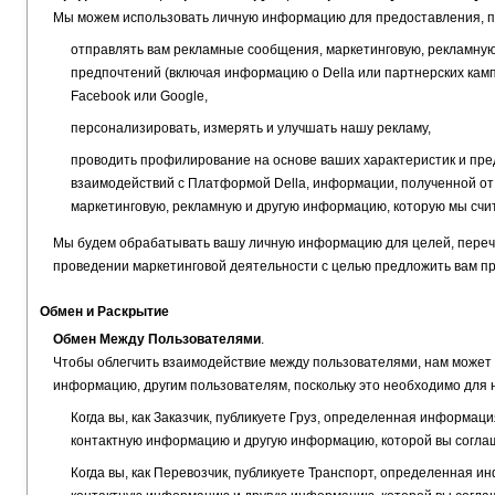
Мы можем использовать личную информацию для предоставления, п
отправлять вам рекламные сообщения, маркетинговую, рекламную
предпочтений (включая информацию о Della или партнерских кампа
Facebook или Google,
персонализировать, измерять и улучшать нашу рекламу,
проводить профилирование на основе ваших характеристик и пре
взаимодействий с Платформой Della, информации, полученной от 
маркетинговую, рекламную и другую информацию, которую мы счи
Мы будем обрабатывать вашу личную информацию для целей, перечи
проведении маркетинговой деятельности с целью предложить вам про
Обмен и Раскрытие
Обмен Между Пользователями
.
Чтобы облегчить взаимодействие между пользователями, нам может
информацию, другим пользователям, поскольку это необходимо для
Когда вы, как Заказчик, публикуете Груз, определенная информац
контактную информацию и другую информацию, которой вы согла
Когда вы, как Перевозчик, публикуете Транспорт, определенная и