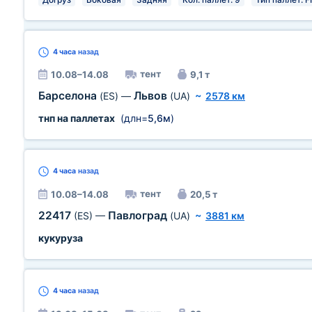
4 часа
назад
тент
10.08–14.08
9,1 т
Барселона
Львов
(ES)
—
(UA)
~
2578 км
тнп на паллетах
(длн=
5,6м
)
4 часа
назад
тент
10.08–14.08
20,5 т
22417
Павлоград
(ES)
—
(UA)
~
3881 км
кукуруза
4 часа
назад