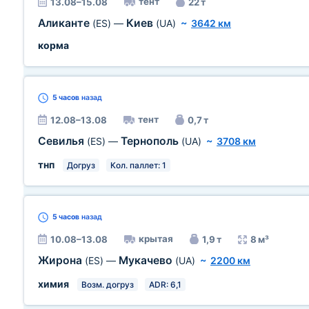
тент
13.08–15.08
22 т
Аликанте
Киев
(ES)
—
(UA)
~
3642 км
корма
5 часов
назад
тент
12.08–13.08
0,7 т
Севилья
Тернополь
(ES)
—
(UA)
~
3708 км
тнп
Догруз
Кол. паллет: 1
5 часов
назад
крытая
10.08–13.08
1,9 т
8 м³
Жирона
Мукачево
(ES)
—
(UA)
~
2200 км
химия
Возм. догруз
ADR: 6,1