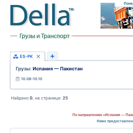
Поне
ES-PK
Грузы:
Испания — Пакистан
10.08–10.10
Найдено
0
, на странице:
25
По направлению «Испания — Паки
Ниже предоставлен