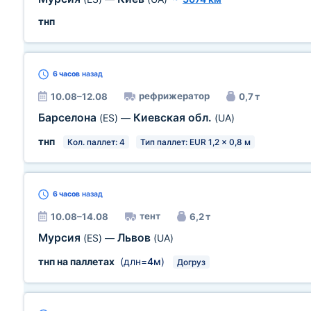
тнп
6 часов
назад
рефрижератор
10.08–12.08
0,7 т
Барселона
Киевская обл.
(ES)
—
(UA)
тнп
Кол. паллет: 4
Тип паллет: EUR 1,2 x 0,8 м
6 часов
назад
тент
10.08–14.08
6,2 т
Мурсия
Львов
(ES)
—
(UA)
тнп на паллетах
(длн=
4м
)
Догруз