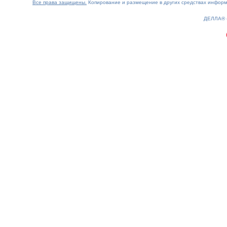
Все права защищены.
Копирование и размещение в других средствах информа
0.17(aws4)
100826-22:27:19
ДЕЛЛА®