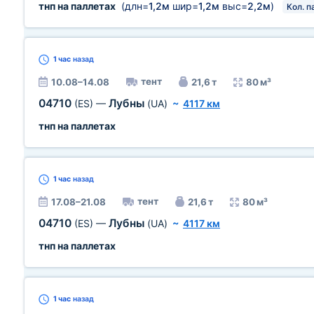
тнп на паллетах
(длн=
1,2м
шир=
1,2м
выс=
2,2м
)
Кол. п
1 час
назад
тент
10.08–14.08
21,6 т
80 м³
04710
Лубны
(ES)
—
(UA)
~
4117 км
тнп на паллетах
1 час
назад
тент
17.08–21.08
21,6 т
80 м³
04710
Лубны
(ES)
—
(UA)
~
4117 км
тнп на паллетах
1 час
назад