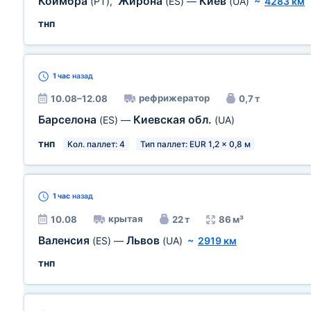
Коимбра
Жирона
Киев
(PT)
,
(ES)
—
(UA)
~
4283 км
тнп
1 час
назад
рефрижератор
10.08–12.08
0,7 т
Барселона
Киевская обл.
(ES)
—
(UA)
тнп
Кол. паллет: 4
Тип паллет: EUR 1,2 x 0,8 м
1 час
назад
крытая
10.08
22 т
86 м³
Валенсия
Львов
(ES)
—
(UA)
~
2919 км
тнп