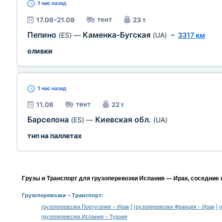
1 час
назад
тент
17.08–21.08
23 т
Пепино
Каменка-Бугская
(ES)
—
(UA)
~
3317 км
оливки
1 час
назад
тент
11.08
22 т
Барселона
Киевская обл.
(ES)
—
(UA)
тнп на паллетах
Грузы и Транспорт для грузоперевозки Испания — Ирак, соседние
Грузоперевозки
– Транспорт:
|
|
грузоперевозки Португалия – Ирак
грузоперевозки Франция – Ирак
г
грузоперевозки Испания – Турция