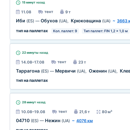
15 минут
назад
тент
11.08
9 т
Иби
Обухов
Крюковщина
(ES)
—
(UA)
,
(UA)
~
3663 
тнп на паллетах
Кол. паллет: 9
Тип паллет: FIN 1,2 x 1,0 м
22 минуты
назад
тент
14.08–17.08
23 т
Таррагона
Мервичи
Оженин
Кле
(ES)
—
(UA)
,
(UA)
,
тнп на паллетах
28 минут
назад
тент
10.08–19.08
21,6 т
80 м³
04710
Нежин
(ES)
—
(UA)
~
4076 км
тнп на паллетах