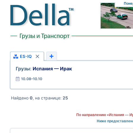
Поне
ES-IQ
Грузы:
Испания — Ирак
10.08–10.10
Найдено
0
, на странице:
25
По направлению «Испания — Ир
Ниже предоставлен