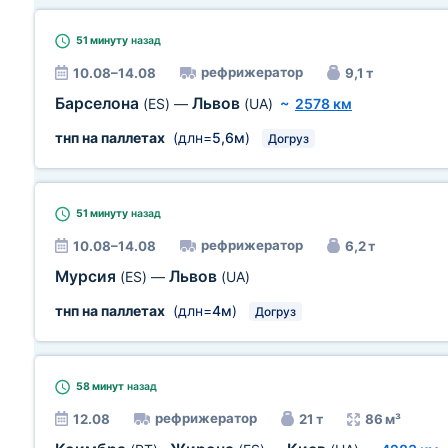
51 минуту
назад
рефрижератор
10.08–14.08
9,1 т
Барселона
Львов
(ES)
—
(UA)
~
2578 км
тнп на паллетах
(длн=
5,6м
)
Догруз
51 минуту
назад
рефрижератор
10.08–14.08
6,2 т
Мурсия
Львов
(ES)
—
(UA)
тнп на паллетах
(длн=
4м
)
Догруз
58 минут
назад
рефрижератор
12.08
21 т
86 м³