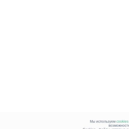
Мы используем
cookies
возможносте