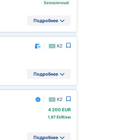
Безналичный
Подробнее
KZ
Подробнее
KZ
4
200 EUR
1,97 EUR/км
Подробнее