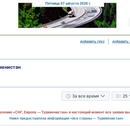
Пятница
07 августа 2026 г.
добавить груз
добавить 
менистан
За все время
25
влению «СНГ, Европа — Туркменистан» в настоящий момент все заявки в
Ниже предоставлена информация «все страны — Туркменистан»