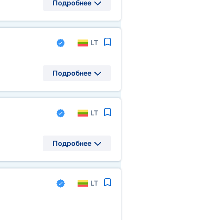
Подробнее
LT
Подробнее
LT
Подробнее
LT