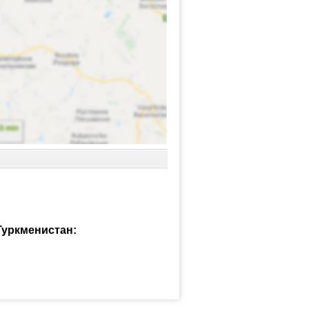
Туркменистан: