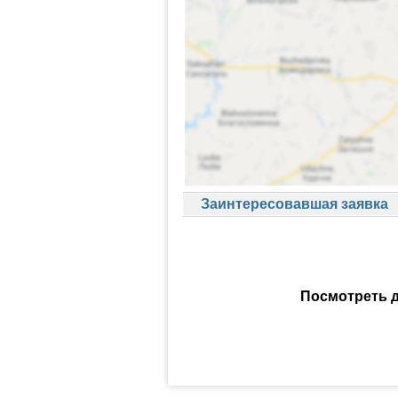
Заинтересовавшая заявка
Посмотреть д