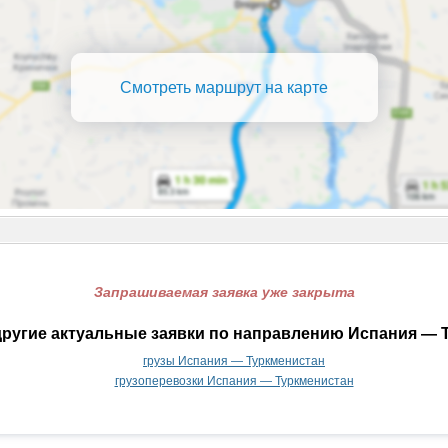
Смотреть маршрут на карте
Запрашиваемая заявка уже закрыта
ругие актуальные заявки по направлению Испания — 
грузы Испания — Туркменистан
грузоперевозки Испания — Туркменистан