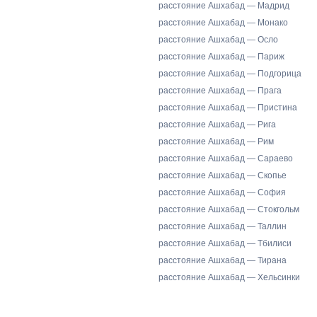
расстояние Ашхабад — Мадрид
расстояние Ашхабад — Монако
расстояние Ашхабад — Осло
расстояние Ашхабад — Париж
расстояние Ашхабад — Подгорица
расстояние Ашхабад — Прага
расстояние Ашхабад — Пристина
расстояние Ашхабад — Рига
расстояние Ашхабад — Рим
расстояние Ашхабад — Сараево
расстояние Ашхабад — Скопье
расстояние Ашхабад — София
расстояние Ашхабад — Стокгольм
расстояние Ашхабад — Таллин
расстояние Ашхабад — Тбилиси
расстояние Ашхабад — Тирана
расстояние Ашхабад — Хельсинки