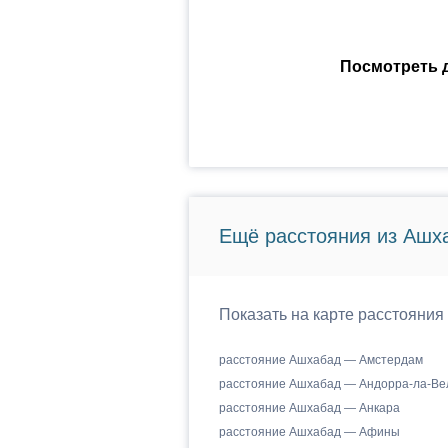
Посмотреть д
Ещё расстояния из Ашх
Показать на карте расстояния
расстояние Ашхабад — Амстердам
расстояние Ашхабад — Андорра-ла-Ве
расстояние Ашхабад — Анкара
расстояние Ашхабад — Афины