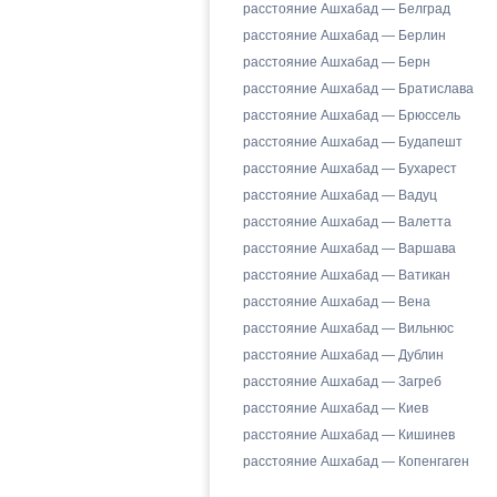
расстояние Ашхабад — Белград
расстояние Ашхабад — Берлин
расстояние Ашхабад — Берн
расстояние Ашхабад — Братислава
расстояние Ашхабад — Брюссель
расстояние Ашхабад — Будапешт
расстояние Ашхабад — Бухарест
расстояние Ашхабад — Вадуц
расстояние Ашхабад — Валетта
расстояние Ашхабад — Варшава
расстояние Ашхабад — Ватикан
расстояние Ашхабад — Вена
расстояние Ашхабад — Вильнюс
расстояние Ашхабад — Дублин
расстояние Ашхабад — Загреб
расстояние Ашхабад — Киев
расстояние Ашхабад — Кишинев
расстояние Ашхабад — Копенгаген