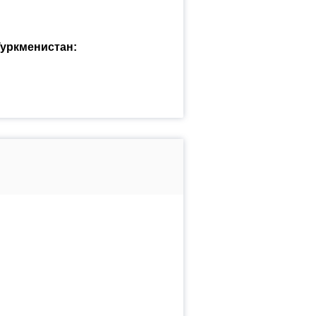
Туркменистан: