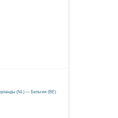
рланды (NL) — Бельгия (BE)