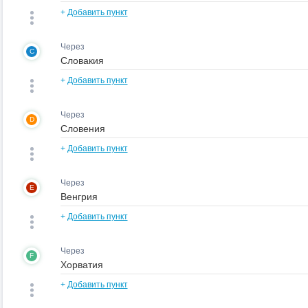
+
Добавить пункт
Через
C
+
Добавить пункт
Через
D
+
Добавить пункт
Через
E
+
Добавить пункт
Через
F
+
Добавить пункт