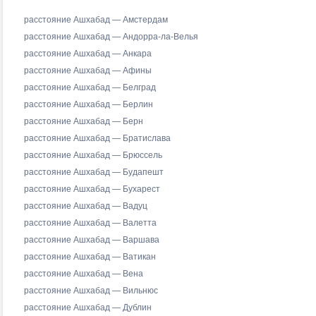
расстояние Ашхабад — Амстердам
расстояние Ашхабад — Андорра-ла-Велья
расстояние Ашхабад — Анкара
расстояние Ашхабад — Афины
расстояние Ашхабад — Белград
расстояние Ашхабад — Берлин
расстояние Ашхабад — Берн
расстояние Ашхабад — Братислава
расстояние Ашхабад — Брюссель
расстояние Ашхабад — Будапешт
расстояние Ашхабад — Бухарест
расстояние Ашхабад — Вадуц
расстояние Ашхабад — Валетта
расстояние Ашхабад — Варшава
расстояние Ашхабад — Ватикан
расстояние Ашхабад — Вена
расстояние Ашхабад — Вильнюс
расстояние Ашхабад — Дублин