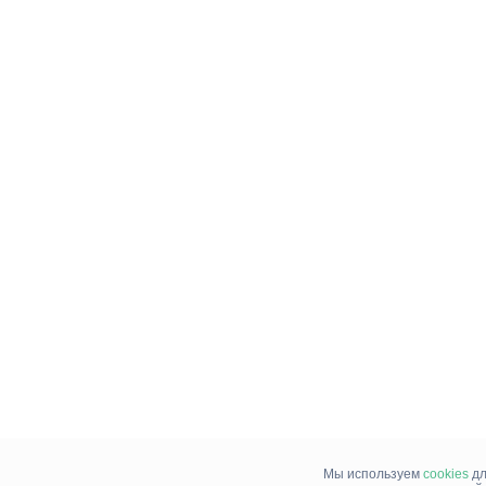
Мы используем
cookies
дл