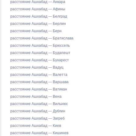
расстояние Ашхабад — Анкара
расстояние Ашхабад — Афины
расстояние Ашхабад — Белград
расстояние Ашхабад — Берлин
расстояние Ашхабад — Берн
расстояние Ашхабад — Братислава
расстояние Ашхабад — Брюссель
расстояние Ашхабад — Будапешт
расстояние Ашхабад — Бухарест
расстояние Ашхабад — Вадуц
расстояние Ашхабад — Валетта
расстояние Ашхабад — Варшава
расстояние Ашхабад — Ватикан
расстояние Ашхабад — Вена
расстояние Ашхабад — Вильнюс
расстояние Ашхабад — Дублин
расстояние Ашхабад — Загреб
расстояние Ашхабад — Киев
расстояние Ашхабад — Кишинев