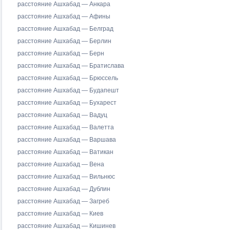
расстояние Ашхабад — Анкара
расстояние Ашхабад — Афины
расстояние Ашхабад — Белград
расстояние Ашхабад — Берлин
расстояние Ашхабад — Берн
расстояние Ашхабад — Братислава
расстояние Ашхабад — Брюссель
расстояние Ашхабад — Будапешт
расстояние Ашхабад — Бухарест
расстояние Ашхабад — Вадуц
расстояние Ашхабад — Валетта
расстояние Ашхабад — Варшава
расстояние Ашхабад — Ватикан
расстояние Ашхабад — Вена
расстояние Ашхабад — Вильнюс
расстояние Ашхабад — Дублин
расстояние Ашхабад — Загреб
расстояние Ашхабад — Киев
расстояние Ашхабад — Кишинев